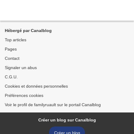
Hébergé par Canalblog
Top articles
Pages
Contact
Signaler un abus
C.G.U.
Cookies et données personnelles
Préférences cookies
Voir le profil de familyruault sur le portail Canalblog
Créer un blog sur Canalblog
Créer un blog