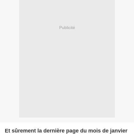
Publicité
Et sûrement la dernière page du mois de janvier